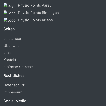
Physio Points Aarau
Physio Points Binningen
Physio Points Kriens
Seiten
Leistungen
Über Uns
Jobs
Kontakt
Einfache Sprache
Rechtliches
Datenschutz
Impressum
Social Media