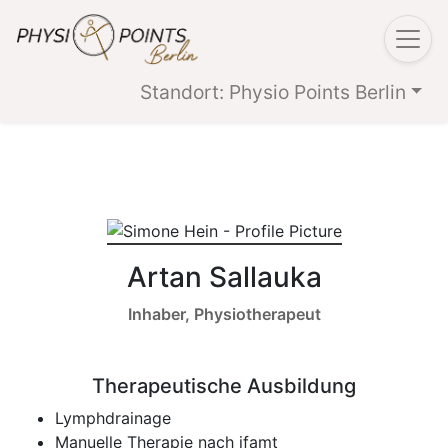
Standort: Physio Points Berlin
Artan Sallauka
Inhaber, Physiotherapeut
Therapeutische Ausbildung
Lymphdrainage
Manuelle Therapie nach ifamt