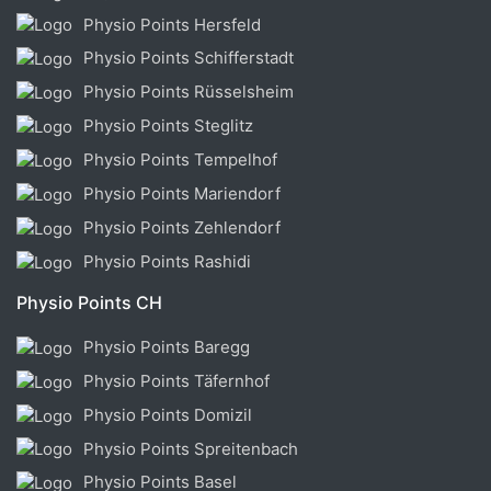
Physio Points Hersfeld
Physio Points Schifferstadt
Physio Points Rüsselsheim
Physio Points Steglitz
Physio Points Tempelhof
Physio Points Mariendorf
Physio Points Zehlendorf
Physio Points Rashidi
Physio Points CH
Physio Points Baregg
Physio Points Täfernhof
Physio Points Domizil
Physio Points Spreitenbach
Physio Points Basel