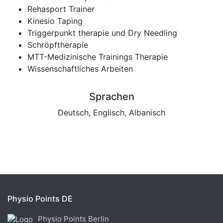
Rehasport Trainer
Kinesio Taping
Triggerpunkt therapie und Dry Needling
Schröpftherapie
MTT-Medizinische Trainings Therapie
Wissenschaftliches Arbeiten
Sprachen
Deutsch, Englisch, Albanisch
Physio Points DE
Physio Points Berlin