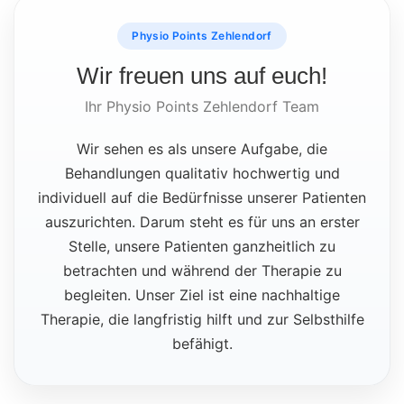
Physio Points Zehlendorf
Wir freuen uns auf euch!
Ihr Physio Points Zehlendorf Team
Wir sehen es als unsere Aufgabe, die
Behandlungen qualitativ hochwertig und
individuell auf die Bedürfnisse unserer Patienten
auszurichten. Darum steht es für uns an erster
Stelle, unsere Patienten ganzheitlich zu
betrachten und während der Therapie zu
begleiten. Unser Ziel ist eine nachhaltige
Therapie, die langfristig hilft und zur Selbsthilfe
befähigt.