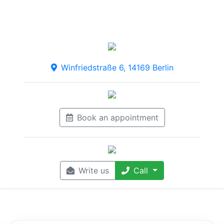
Winfriedstraße 6, 14169 Berlin
Book an appointment
Write us
Call