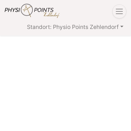
Standort: Physio Points Zehlendorf