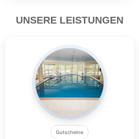
UNSERE LEISTUNGEN
Gutscheine