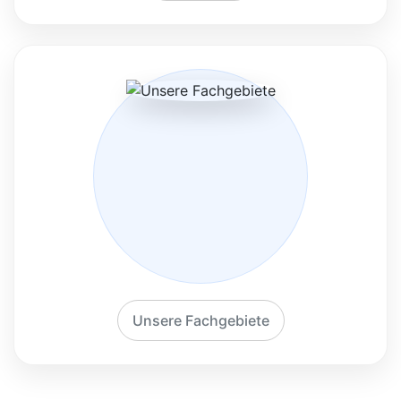
Unsere Fachgebiete