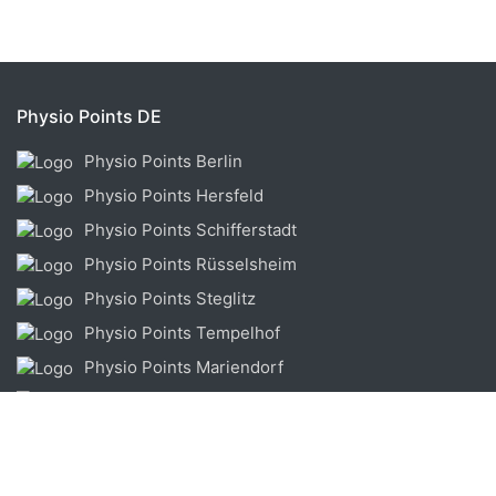
Physio Points DE
Physio Points Berlin
Physio Points Hersfeld
Physio Points Schifferstadt
Physio Points Rüsselsheim
Physio Points Steglitz
Physio Points Tempelhof
Physio Points Mariendorf
Physio Points Zehlendorf
Physio Points Rashidi
Physio Points CH