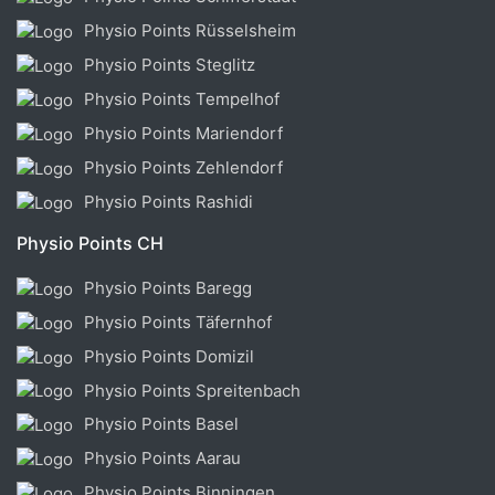
Physio Points Rüsselsheim
Physio Points Steglitz
Physio Points Tempelhof
Physio Points Mariendorf
Physio Points Zehlendorf
Physio Points Rashidi
Physio Points CH
Physio Points Baregg
Physio Points Täfernhof
Physio Points Domizil
Physio Points Spreitenbach
Physio Points Basel
Physio Points Aarau
Physio Points Binningen