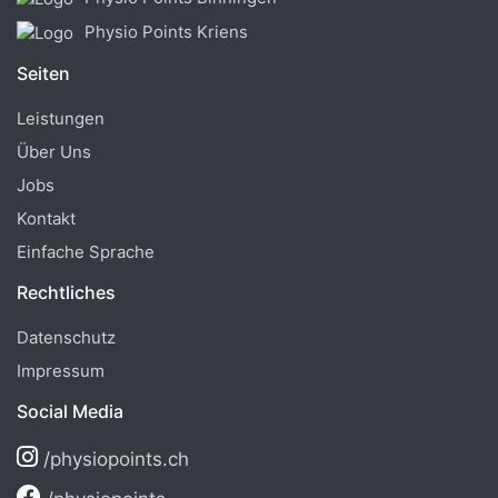
Physio Points Kriens
Seiten
Leistungen
Über Uns
Jobs
Kontakt
Einfache Sprache
Rechtliches
Datenschutz
Impressum
Social Media
/physiopoints.ch