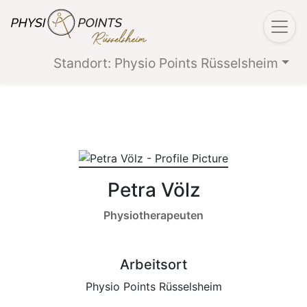
Standort: Physio Points Rüsselsheim
Petra Völz
Physiotherapeuten
Arbeitsort
Physio Points Rüsselsheim