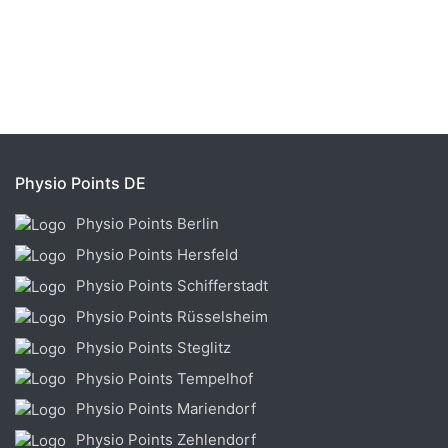
Physio Points DE
Physio Points Berlin
Physio Points Hersfeld
Physio Points Schifferstadt
Physio Points Rüsselsheim
Physio Points Steglitz
Physio Points Tempelhof
Physio Points Mariendorf
Physio Points Zehlendorf