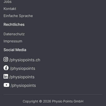
Jobs
Kontakt
Einfache Sprache
Rechtliches
Datenschutz
Impressum
Social Media
/physiopoints.ch
/physiopoints
/physiopoints
/physiopoints
Copyright © 2026 Physio Points GmbH