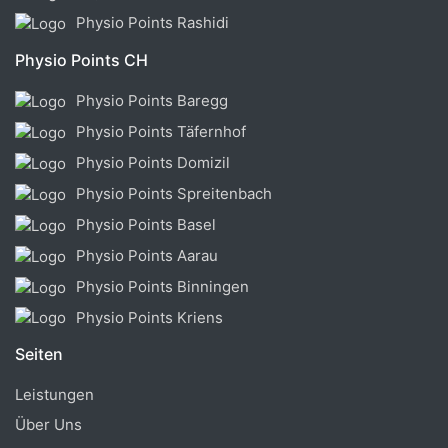
Physio Points Rashidi
Physio Points CH
Physio Points Baregg
Physio Points Täfernhof
Physio Points Domizil
Physio Points Spreitenbach
Physio Points Basel
Physio Points Aarau
Physio Points Binningen
Physio Points Kriens
Seiten
Leistungen
Über Uns