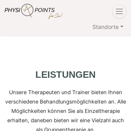
Standorte
LEISTUNGEN
Unsere Therapeuten und Trainer bieten Ihnen
verschiedene Behandlungsmöglichkeiten an. Alle
Möglichkeiten können Sie als Einzeltherapie
erhalten, daneben bieten wir eine Vielzahl auch
als Gruppentherapie an.