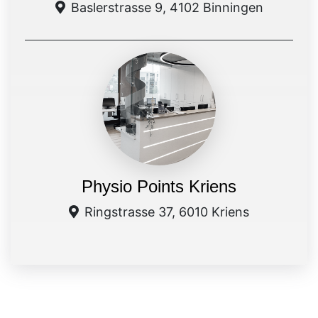
Baslerstrasse 9, 4102 Binningen
Physio Points Kriens
Ringstrasse 37, 6010 Kriens