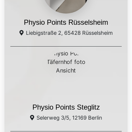
Physio Points Rüsselsheim
Liebigstraße 2, 65428 Rüsselsheim
Physio Points Steglitz
Selerweg 3/5, 12169 Berlin