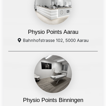
Physio Points Aarau
Bahnhofstrasse 102, 5000 Aarau
Physio Points Binningen