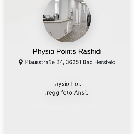
Physio Points Rashidi
Klausstraße 24, 36251 Bad Hersfeld