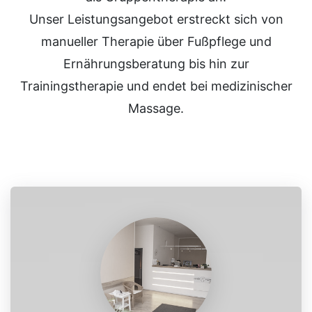
Unser Leistungsangebot erstreckt sich von
manueller Therapie über Fußpflege und
Ernährungsberatung bis hin zur
Trainingstherapie und endet bei medizinischer
Massage.