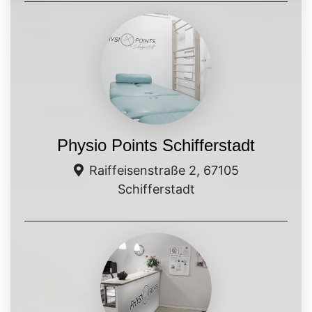
Physio Points Schifferstadt
Raiffeisenstraße 2, 67105
Schifferstadt