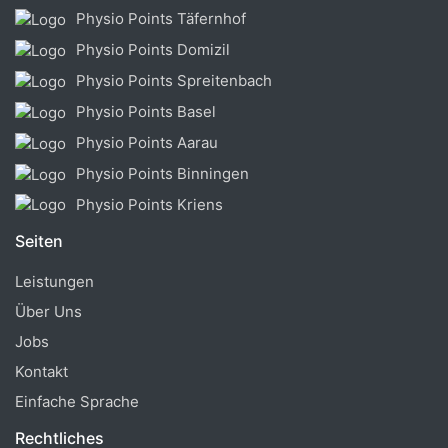
Physio Points Täfernhof
Physio Points Domizil
Physio Points Spreitenbach
Physio Points Basel
Physio Points Aarau
Physio Points Binningen
Physio Points Kriens
Seiten
Leistungen
Über Uns
Jobs
Kontakt
Einfache Sprache
Rechtliches