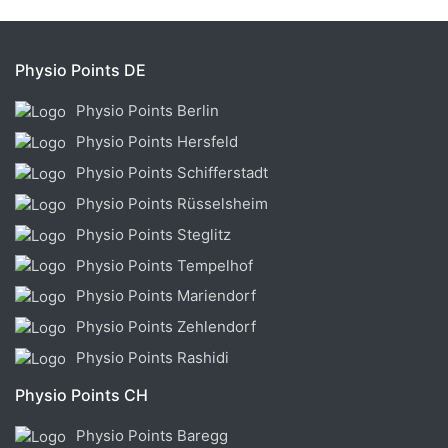
Physio Points DE
Physio Points Berlin
Physio Points Hersfeld
Physio Points Schifferstadt
Physio Points Rüsselsheim
Physio Points Steglitz
Physio Points Tempelhof
Physio Points Mariendorf
Physio Points Zehlendorf
Physio Points Rashidi
Physio Points CH
Physio Points Baregg