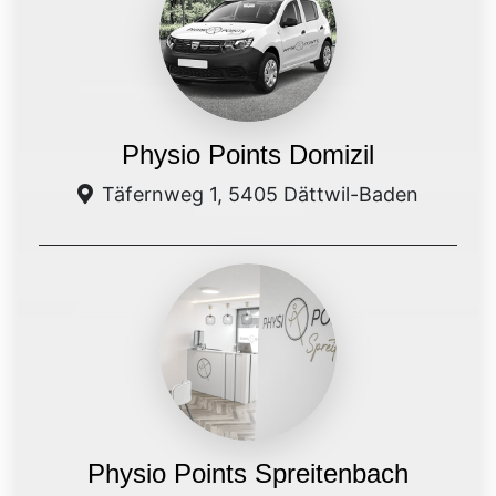
Physio Points Domizil
Täfernweg 1, 5405 Dättwil-Baden
Physio Points Spreitenbach