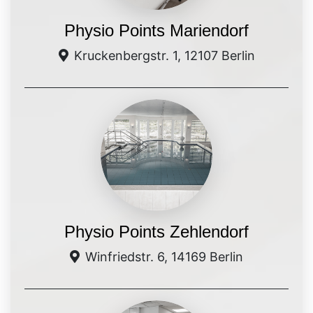
Physio Points Mariendorf
Kruckenbergstr. 1, 12107 Berlin
Physio Points Zehlendorf
Winfriedstr. 6, 14169 Berlin