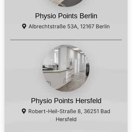
Physio Points Berlin
Albrechtstraße 53A, 12167 Berlin
Physio Points Hersfeld
Robert-Heil-Straße 8, 36251 Bad
Hersfeld