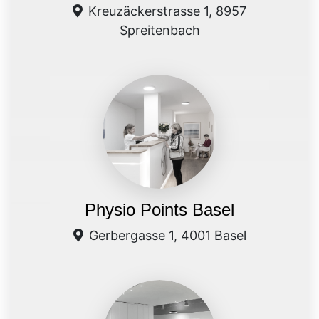
Kreuzäckerstrasse 1, 8957
Spreitenbach
Physio Points Basel
Gerbergasse 1, 4001 Basel