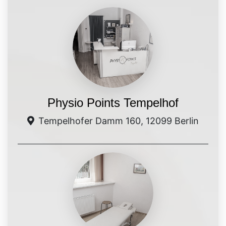
Physio Points Tempelhof
Tempelhofer Damm 160, 12099 Berlin